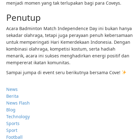
menjadi momen yang tak terlupakan bagi para Coveys.
Penutup
Acara Badminton Match Independence Day ini bukan hanya
sekadar olahraga, tetapi juga perayaan penuh kebersamaan
untuk memperingati Hari Kemerdekaan Indonesia. Dengan
kombinasi olahraga, kompetisi kostum, serta hadiah
menarik, acara ini sukses menghadirkan energi positif dan
mempererat ikatan komunitas.
Sampai jumpa di event seru berikutnya bersama Cove!
News
Berita
News Flash
Blog
Technology
Sports
Sport
Football