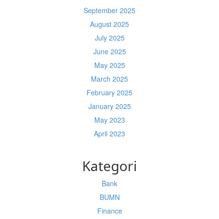
September 2025
August 2025
July 2025
June 2025
May 2025
March 2025
February 2025
January 2025
May 2023
April 2023
Kategori
Bank
BUMN
Finance