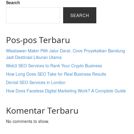
Search
SEARCH
Pos-pos Terbaru
Wisatawan Makin Pilih Jalur Darat, Cove Proyeksikan Bandung
Jadi Destinasi Liburan Utama
Web3 SEO Services to Rank Your Crypto Business
How Long Does SEO Take for Real Business Results
Dental SEO Services in London
How Does Faceless Digital Marketing Work? A Complete Guide
Komentar Terbaru
No comments to show.