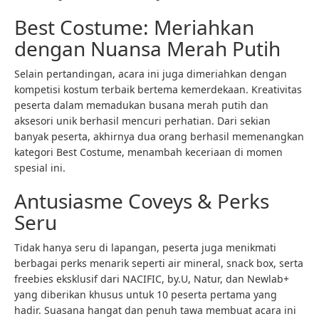
Best Costume: Meriahkan
dengan Nuansa Merah Putih
Selain pertandingan, acara ini juga dimeriahkan dengan
kompetisi kostum terbaik bertema kemerdekaan. Kreativitas
peserta dalam memadukan busana merah putih dan
aksesori unik berhasil mencuri perhatian. Dari sekian
banyak peserta, akhirnya dua orang berhasil memenangkan
kategori Best Costume, menambah keceriaan di momen
spesial ini.
Antusiasme Coveys & Perks
Seru
Tidak hanya seru di lapangan, peserta juga menikmati
berbagai perks menarik seperti air mineral, snack box, serta
freebies eksklusif dari NACIFIC, by.U, Natur, dan Newlab+
yang diberikan khusus untuk 10 peserta pertama yang
hadir. Suasana hangat dan penuh tawa membuat acara ini