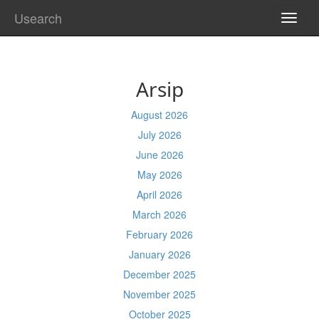
Usearch
TOGG
NAVI
Arsip
August 2026
July 2026
June 2026
May 2026
April 2026
March 2026
February 2026
January 2026
December 2025
November 2025
October 2025