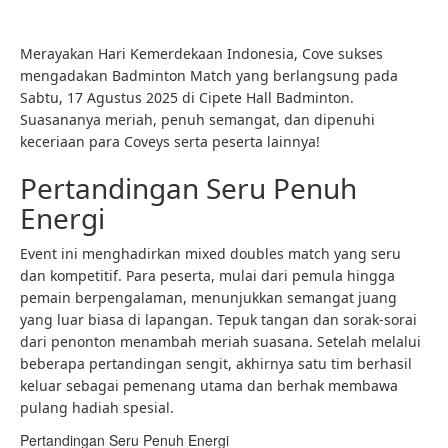
Merayakan Hari Kemerdekaan Indonesia, Cove sukses
mengadakan Badminton Match yang berlangsung pada
Sabtu, 17 Agustus 2025 di Cipete Hall Badminton.
Suasananya meriah, penuh semangat, dan dipenuhi
keceriaan para Coveys serta peserta lainnya!
Pertandingan Seru Penuh
Energi
Event ini menghadirkan mixed doubles match yang seru
dan kompetitif. Para peserta, mulai dari pemula hingga
pemain berpengalaman, menunjukkan semangat juang
yang luar biasa di lapangan. Tepuk tangan dan sorak-sorai
dari penonton menambah meriah suasana. Setelah melalui
beberapa pertandingan sengit, akhirnya satu tim berhasil
keluar sebagai pemenang utama dan berhak membawa
pulang hadiah spesial.
Pertandingan Seru Penuh Energi