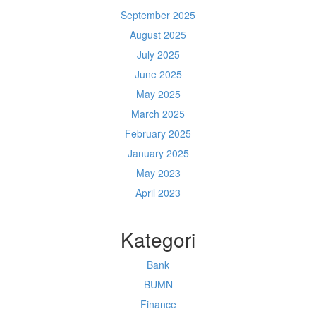
September 2025
August 2025
July 2025
June 2025
May 2025
March 2025
February 2025
January 2025
May 2023
April 2023
Kategori
Bank
BUMN
Finance