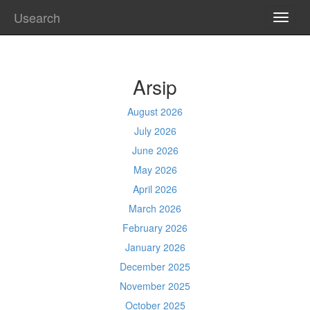
Usearch
TOGG
NAVI
Arsip
August 2026
July 2026
June 2026
May 2026
April 2026
March 2026
February 2026
January 2026
December 2025
November 2025
October 2025