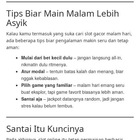
Tips Biar Main Malam Lebih
Asyik
Kalau kamu termasuk yang suka cari slot gacor malam hari,
ada beberapa tips biar pengalaman makin seru dan tetap
aman:
Mulai dari bet kecil dulu
– jangan langsung all-in,
nikmatin dulu ritmenya.
Atur modal
– tentuin batas kalah dan menang, biar
nggak kebablasan.
Pilih game yang familiar
– malam hari emang seru
buat eksplor, tapi game favorit biasanya lebih aman.
Santai aja
– jackpot datangnya random, jadi jangan
stres kalau belum tembus.
Santai Itu Kuncinya
Pada akhirnya, slot online itu tetap permainan berbasis