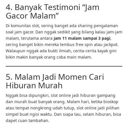
4. Banyak Testimoni “Jam
Gacor Malam”
Di komunitas slot, sering banget ada sharing pengalaman
soal jam gacor. Dan nggak sedikit yang bilang kalau jam-jam
malam, terutama antara
jam 11 malam sampai 3 pagi
,
sering banget bikin mereka tembus free spin atau jackpot.
Walaupun nggak ada bukti ilmiah, cerita-cerita kayak gini
bikin makin banyak orang coba main malam.
5. Malam Jadi Momen Cari
Hiburan Murah
Nggak bisa dipungkiri, slot online jadi hiburan gampang
dan murah buat banyak orang. Malam hari, ketika bioskop
atau tempat nongkrong udah tutup, slot online jadi pilihan
simpel buat ngisi waktu. Dan siapa tau, selain hiburan, bisa
dapet cuan tambahan.