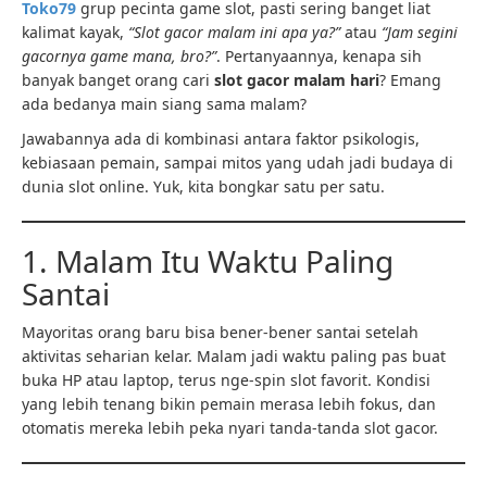
Toko79
grup pecinta game slot, pasti sering banget liat
kalimat kayak,
“Slot gacor malam ini apa ya?”
atau
“Jam segini
gacornya game mana, bro?”
. Pertanyaannya, kenapa sih
banyak banget orang cari
slot gacor malam hari
? Emang
ada bedanya main siang sama malam?
Jawabannya ada di kombinasi antara faktor psikologis,
kebiasaan pemain, sampai mitos yang udah jadi budaya di
dunia slot online. Yuk, kita bongkar satu per satu.
1. Malam Itu Waktu Paling
Santai
Mayoritas orang baru bisa bener-bener santai setelah
aktivitas seharian kelar. Malam jadi waktu paling pas buat
buka HP atau laptop, terus nge-spin slot favorit. Kondisi
yang lebih tenang bikin pemain merasa lebih fokus, dan
otomatis mereka lebih peka nyari tanda-tanda slot gacor.