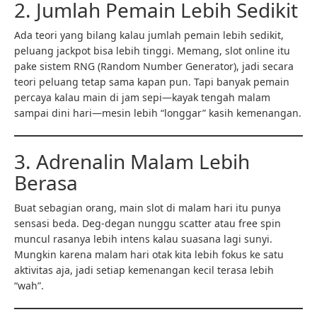
2. Jumlah Pemain Lebih Sedikit
Ada teori yang bilang kalau jumlah pemain lebih sedikit,
peluang jackpot bisa lebih tinggi. Memang, slot online itu
pake sistem RNG (Random Number Generator), jadi secara
teori peluang tetap sama kapan pun. Tapi banyak pemain
percaya kalau main di jam sepi—kayak tengah malam
sampai dini hari—mesin lebih “longgar” kasih kemenangan.
3. Adrenalin Malam Lebih
Berasa
Buat sebagian orang, main slot di malam hari itu punya
sensasi beda. Deg-degan nunggu scatter atau free spin
muncul rasanya lebih intens kalau suasana lagi sunyi.
Mungkin karena malam hari otak kita lebih fokus ke satu
aktivitas aja, jadi setiap kemenangan kecil terasa lebih
“wah”.