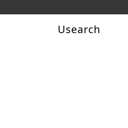
Usearch