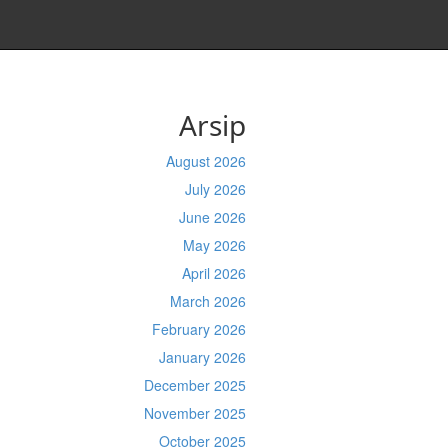
Arsip
August 2026
July 2026
June 2026
May 2026
April 2026
March 2026
February 2026
January 2026
December 2025
November 2025
October 2025