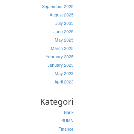
September 2025
August 2025
July 2025
June 2025
May 2025
March 2025
February 2025
January 2025
May 2023
April 2023
Kategori
Bank
BUMN
Finance