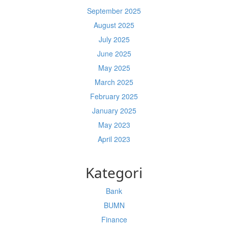
September 2025
August 2025
July 2025
June 2025
May 2025
March 2025
February 2025
January 2025
May 2023
April 2023
Kategori
Bank
BUMN
Finance