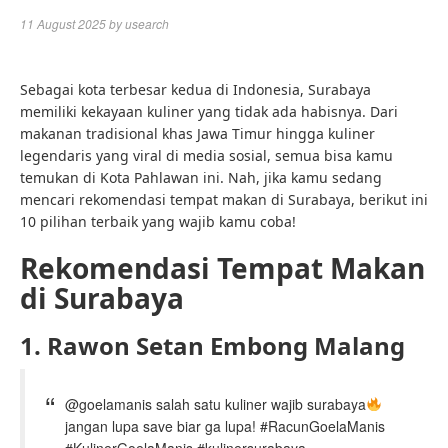
11 August 2025
by
usearch
Sebagai kota terbesar kedua di Indonesia, Surabaya
memiliki kekayaan kuliner yang tidak ada habisnya. Dari
makanan tradisional khas Jawa Timur hingga kuliner
legendaris yang viral di media sosial, semua bisa kamu
temukan di Kota Pahlawan ini. Nah, jika kamu sedang
mencari rekomendasi tempat makan di Surabaya, berikut ini
10 pilihan terbaik yang wajib kamu coba!
Rekomendasi Tempat Makan
di Surabaya
1. Rawon Setan Embong Malang
@goelamanis salah satu kuliner wajib surabaya
jangan lupa save biar ga lupa! #RacunGoelaManis