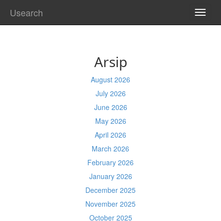
Usearch
TOGG
NAVI
Arsip
August 2026
July 2026
June 2026
May 2026
April 2026
March 2026
February 2026
January 2026
December 2025
November 2025
October 2025