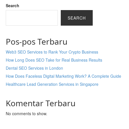
Search
SEARCH
Pos-pos Terbaru
Web3 SEO Services to Rank Your Crypto Business
How Long Does SEO Take for Real Business Results
Dental SEO Services in London
How Does Faceless Digital Marketing Work? A Complete Guide
Healthcare Lead Generation Services in Singapore
Komentar Terbaru
No comments to show.