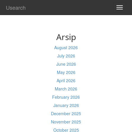
Usearch
TOGG
NAVI
Arsip
August 2026
July 2026
June 2026
May 2026
April 2026
March 2026
February 2026
January 2026
December 2025
November 2025
October 2025