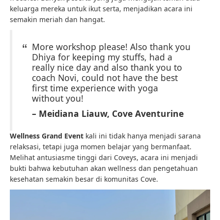
keluarga mereka untuk ikut serta, menjadikan acara ini
semakin meriah dan hangat.
More workshop please! Also thank you
Dhiya for keeping my stuffs, had a
really nice day and also thank you to
coach Novi, could not have the best
first time experience with yoga
without you!
– Meidiana Liauw, Cove Aventurine
Wellness Grand Event
kali ini tidak hanya menjadi sarana
relaksasi, tetapi juga momen belajar yang bermanfaat.
Melihat antusiasme tinggi dari Coveys, acara ini menjadi
bukti bahwa kebutuhan akan wellness dan pengetahuan
kesehatan semakin besar di komunitas Cove.