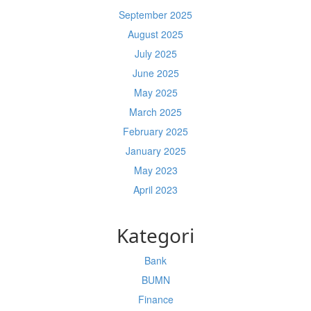
September 2025
August 2025
July 2025
June 2025
May 2025
March 2025
February 2025
January 2025
May 2023
April 2023
Kategori
Bank
BUMN
Finance