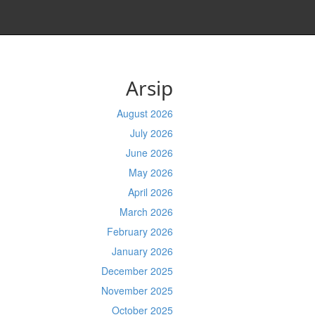
Arsip
August 2026
July 2026
June 2026
May 2026
April 2026
March 2026
February 2026
January 2026
December 2025
November 2025
October 2025