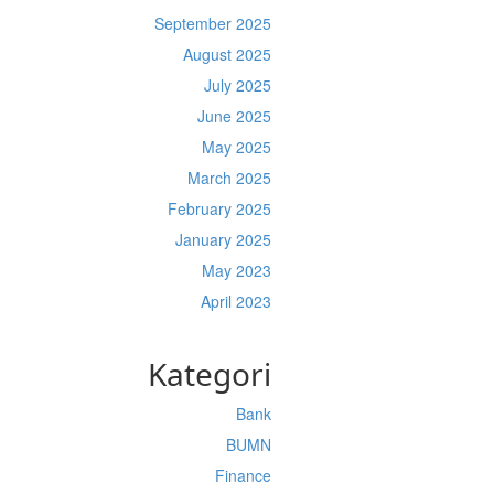
September 2025
August 2025
July 2025
June 2025
May 2025
March 2025
February 2025
January 2025
May 2023
April 2023
Kategori
Bank
BUMN
Finance