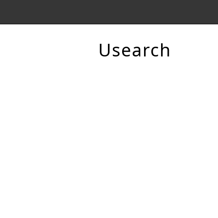
Usearch